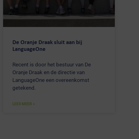
De Oranje Draak sluit aan bij
LanguageOne
Recent is door het bestuur van De
Oranje Draak en de directie van
LanguageOne een overeenkomst
getekend.
LEES MEER >