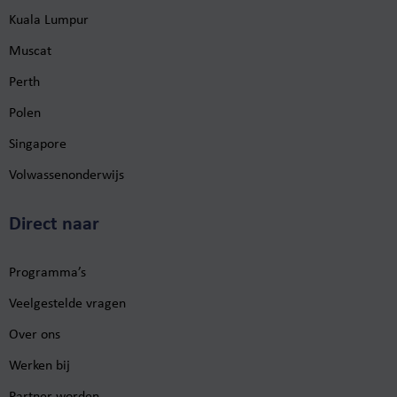
Kuala Lumpur
Muscat
Perth
Polen
Singapore
Volwassenonderwijs
Direct naar
Programma’s
Veelgestelde vragen
Over ons
Werken bij