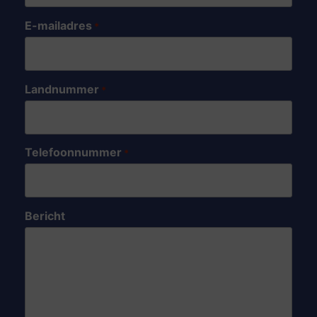
E-mailadres
*
Landnummer
*
Telefoonnummer
*
Bericht