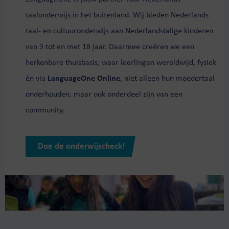
taalonderwijs in het buitenland. Wij bieden Nederlands
taal- en cultuuronderwijs aan Nederlandstalige kinderen
van 3 tot en met 18 jaar. Daarmee creëren we een
herkenbare thuisbasis, waar leerlingen wereldwijd, fysiek
én via
LanguageOne Online
, niet alleen hun moedertaal
onderhouden, maar ook onderdeel zijn van een
community.
Doe de onderwijscheck!