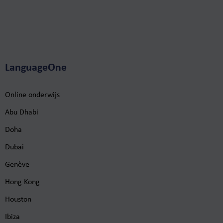
LanguageOne
Online onderwijs
Abu Dhabi
Doha
Dubai
Genève
Hong Kong
Houston
Ibiza