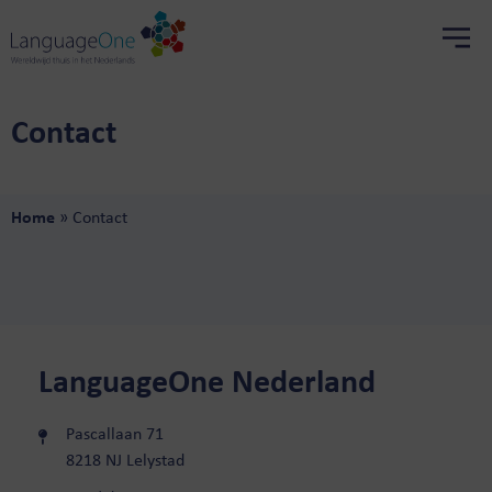
Contact
Home
»
Contact
LanguageOne Nederland
Pascallaan 71
8218 NJ Lelystad