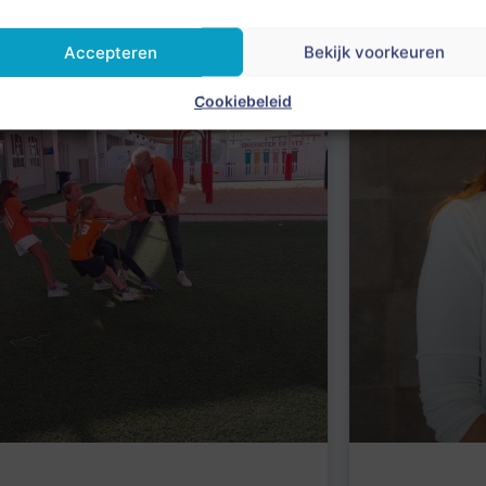
Accepteren
Bekijk voorkeuren
Cookiebeleid