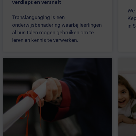
verdiept en versnelt
We 
Translanguaging is een
Kep
onderwijsbenadering waarbij leerlingen
in 
al hun talen mogen gebruiken om te
leren en kennis te verwerken.