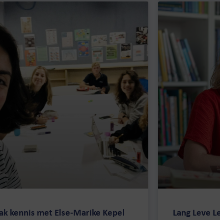
k kennis met Else-Marike Kepel
Lang Leve Le