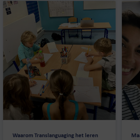
Waarom Translanguaging het leren
Maa