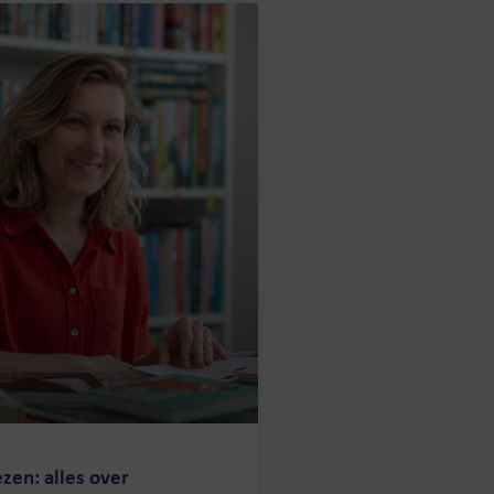
zen: alles over