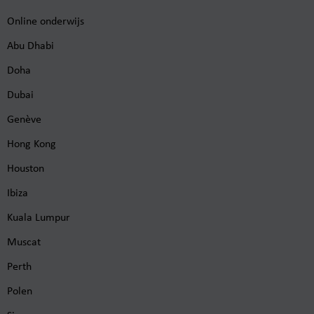
Online onderwijs
Abu Dhabi
Doha
Dubai
Genève
Hong Kong
Houston
Ibiza
Kuala Lumpur
Muscat
Perth
Polen