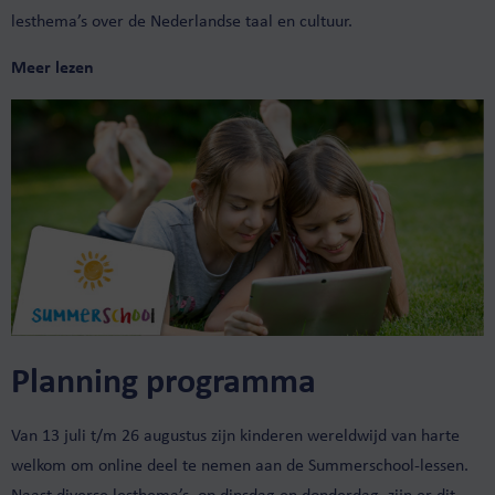
lesthema’s over de Nederlandse taal en cultuur.
Meer lezen
Planning programma
Van 13 juli t/m 26 augustus zijn kinderen wereldwijd van harte
welkom om online deel te nemen aan de Summerschool-lessen.