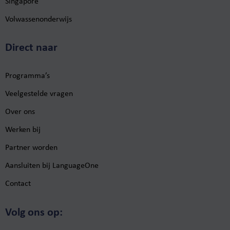
Singapore
Volwassenonderwijs
Direct naar
Programma’s
Veelgestelde vragen
Over ons
Werken bij
Partner worden
Aansluiten bij LanguageOne
Contact
Volg ons op: