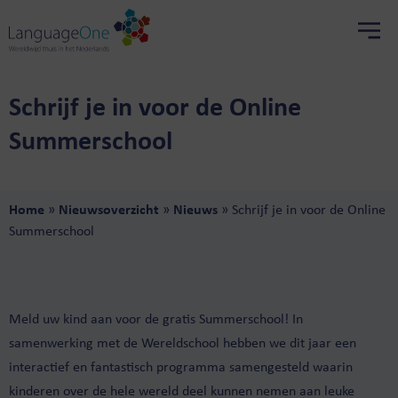
Schrijf je in voor de Online
Summerschool
Home
»
Nieuwsoverzicht
»
Nieuws
»
Schrijf je in voor de Online
Summerschool
Meld uw kind aan voor de gratis Summerschool! In
samenwerking met de Wereldschool hebben we dit jaar een
interactief en fantastisch programma samengesteld waarin
kinderen over de hele wereld deel kunnen nemen aan leuke