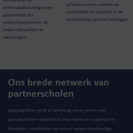
adviesraden en
scholen kunnen rekenen op
onderwijsdeskundigen om
continuïteit en kwaliteit in de
gezamenlijk het
ontwikkeling van hun leerlingen.
onderwijsaanbod en de
onderwijskwaliteit te
waarborgen.
Ons brede netwerk van
partnerscholen
LanguageOne werkt al jarenlang nauw samen met
partnerscholen wereldwijd. Door kennis en expertise te
bundelen, ontwikkelen we samen toekomstbestendige