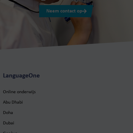
Neem contact op
LanguageOne
Online onderwijs
Abu Dhabi
Doha
Dubai