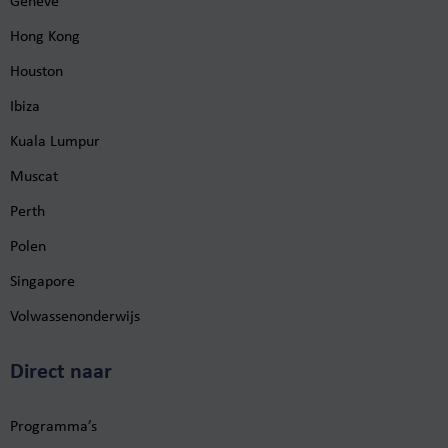
Genève
Hong Kong
Houston
Ibiza
Kuala Lumpur
Muscat
Perth
Polen
Singapore
Volwassenonderwijs
Direct naar
Programma’s