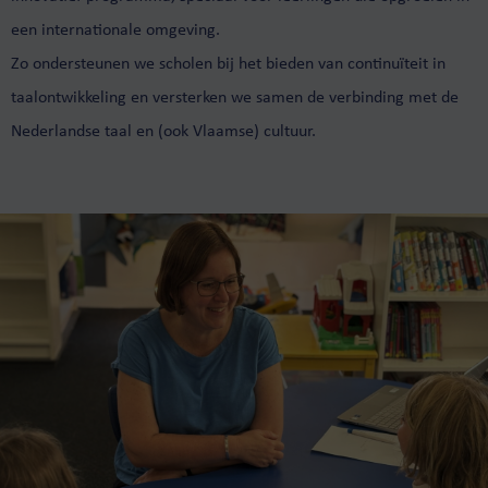
een internationale omgeving.
Zo ondersteunen we scholen bij het bieden van continuïteit in
taalontwikkeling en versterken we samen de verbinding met de
Nederlandse taal en (ook Vlaamse) cultuur.