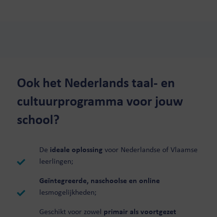
Ook het Nederlands taal- en
cultuurprogramma voor jouw
school?
De
ideale oplossing
voor Nederlandse of Vlaamse
leerlingen;
Geïntegreerde, naschoolse en online
lesmogelijkheden;
Geschikt voor zowel
primair als voortgezet