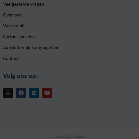
Veelgestelde vragen
Over ons
Werken bij
Partner worden
Aansluiten bij LanguageOne
Contact
Volg ons op:
Copyright 2026