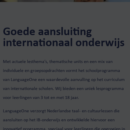
Goede aansluiting
internationaal onderwijs
Met actuele lesthema’s, thematische units en een mix van
individuele en groepsopdrachten vormt het schoolprogramma
van
LanguageOne
een waardevolle aanvulling op het curriculum
van internationale scholen. Wij bieden een uniek lesprogramma
voor leerlingen van 3 tot en met 18 jaar.
LanguageOne verzorgt Nederlandse taal- en cultuurlessen die
aansluiten op het IB-onderwijs en ontwikkelde hiervoor een
innovatief programma, speciaal voor leerlingen die opgroeien in