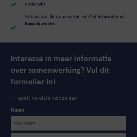
onderwijs
;
Voldoet aan de standaarden van het
International
Baccalaureate
.
Interesse in meer informatie
over samenwerking? Vul dit
formulier in!
"
" geeft vereiste velden aan
*
Naam
*