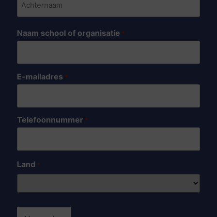
Naam school of organisatie
*
E-mailadres
*
Telefoonnummer
*
Land
*