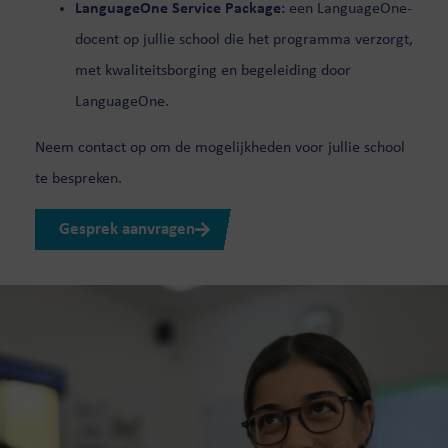
LanguageOne Service Package:
een LanguageOne-
docent op jullie school die het programma verzorgt,
met kwaliteitsborging en begeleiding door
LanguageOne.
Neem contact op om de mogelijkheden voor jullie school
te bespreken.
Gesprek aanvragen