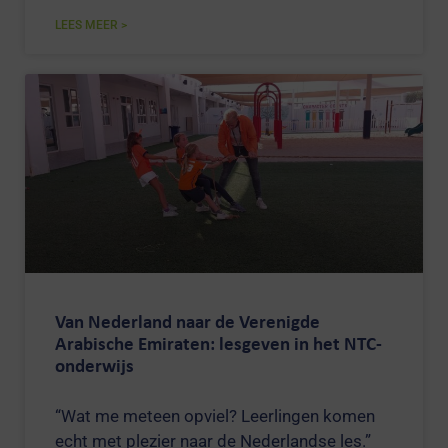
LEES MEER >
Van Nederland naar de Verenigde
Arabische Emiraten: lesgeven in het NTC-
onderwijs
“Wat me meteen opviel? Leerlingen komen
echt met plezier naar de Nederlandse les.”