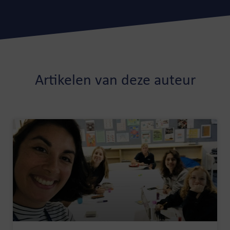
Artikelen van deze auteur