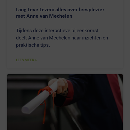
Lang Leve Lezen: alles over leesplezier
met Anne van Mechelen
Tijdens deze interactieve bijeenkomst
deelt Anne van Mechelen haar inzichten en
praktische tips.
LEES MEER >