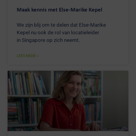
Maak kennis met Else-Marike Kepel
We zijn blij om te delen dat Else-Marike
Kepel nu ook de rol van locatieleider
in Singapore op zich neemt.
LEES MEER >