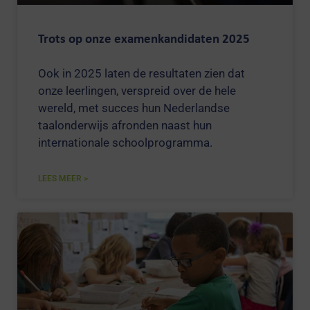
Trots op onze examenkandidaten 2025
Ook in 2025 laten de resultaten zien dat
onze leerlingen, verspreid over de hele
wereld, met succes hun Nederlandse
taalonderwijs afronden naast hun
internationale schoolprogramma.
LEES MEER >