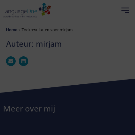
Home
»
Zoekresultaten voor mirjam
Auteur:
mirjam
Meer over mij