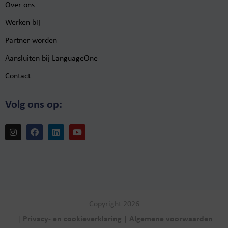
Over ons
Werken bij
Partner worden
Aansluiten bij LanguageOne
Contact
Volg ons op:
Copyright 2026
|
Privacy- en cookieverklaring
|
Algemene voorwaarden