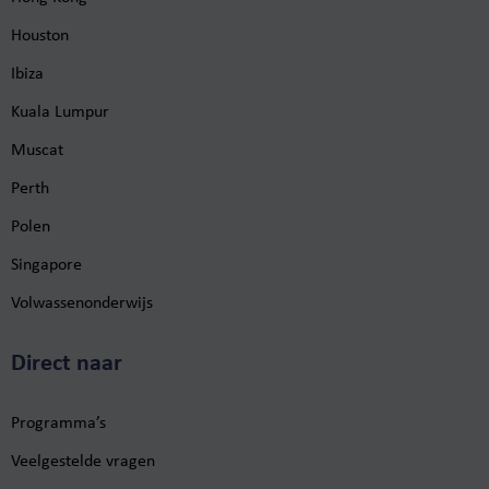
Houston
Ibiza
Kuala Lumpur
Muscat
Perth
Polen
Singapore
Volwassenonderwijs
Direct naar
Programma’s
Veelgestelde vragen